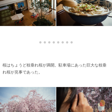
桜はちょうど枝垂れ桜が満開。駐車場にあった巨大な枝垂
れ桜が見事であった。