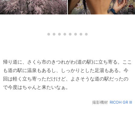
帰り道に、さくら市のきつれがわ(道の駅)に立ち寄る。ここ
も道の駅に温泉もあるし、しっかりとした足湯もある。今
回は軽く立ち寄っただけけど、よさそうな道の駅だったの
で今度はちゃんと来たいなぁ。
撮影機材
RICOH GR III