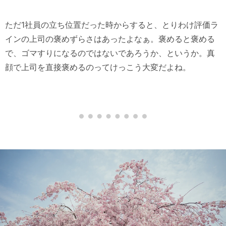
ただ1社員の立ち位置だった時からすると、とりわけ評価ラ
インの上司の褒めずらさはあったよなぁ。褒めると褒める
で、ゴマすりになるのではないであろうか、というか。真
顔で上司を直接褒めるのってけっこう大変だよね。