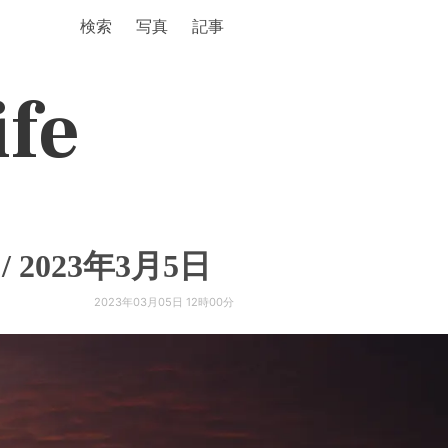
検索
写真
記事
ife
2023年3月5日
2023年03月05日 12時00分