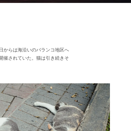
日からは海沿いのバランコ地区へ
開催されていた。猫は引き続きそ