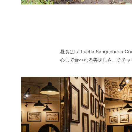
昼食はLa Lucha Sanguch
心して食べれる美味しさ、チチャ