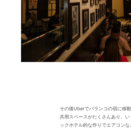
その後Uberでバランコの宿に
共用スペースがたくさんあり、い
ックホテル的な作りでエアコンな