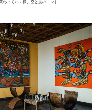
変わっていく様、空と波のコント