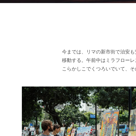
今までは、リマの新市街で治安も
移動する。午前中はミラフローレ
こらかしこでくつろいでいて、そ