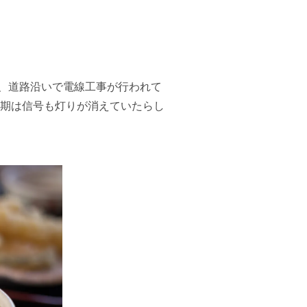
、道路沿いで電線工事が行われて
時期は信号も灯りが消えていたらし