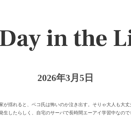
Day in the L
2026年3月5日
家が揺れると、ベコ氏は怖いのか泣き出す。そりゃ大人も大丈
発生したらしく、自宅のサーバで長時間エーアイ学習中なので