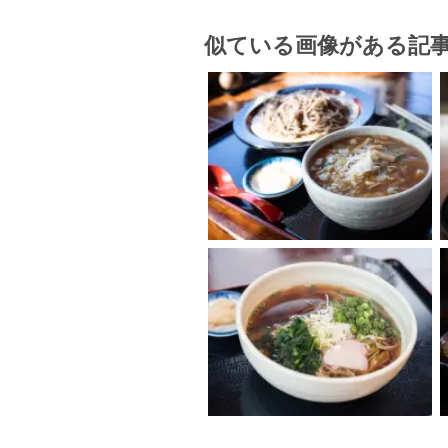
似ている画像がある記