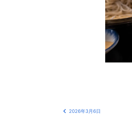
2026年3月6日