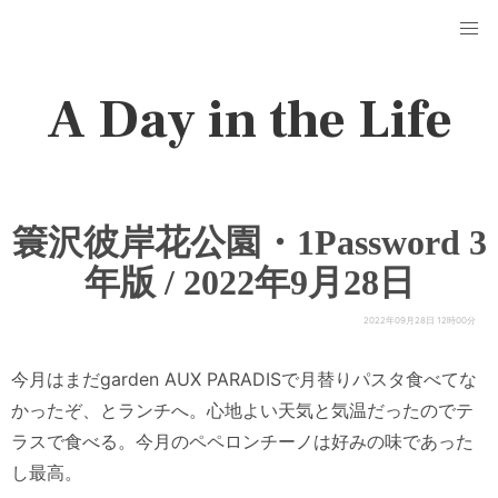
A Day in the Life
簑沢彼岸花公園・1Password 3
年版 / 2022年9月28日
2022年09月28日 12時00分
今月はまだgarden AUX PARADISで月替りパスタ食べてな
かったぞ、とランチへ。心地よい天気と気温だったのでテ
ラスで食べる。今月のペペロンチーノは好みの味であった
し最高。