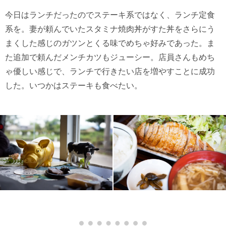
今日はランチだったのでステーキ系ではなく、ランチ定食
系を。妻が頼んでいたスタミナ焼肉丼がすた丼をさらにう
まくした感じのガツンとくる味でめちゃ好みであった。ま
た追加で頼んだメンチカツもジューシー。店員さんもめち
ゃ優しい感じで、ランチで行きたい店を増やすことに成功
した。いつかはステーキも食べたい。