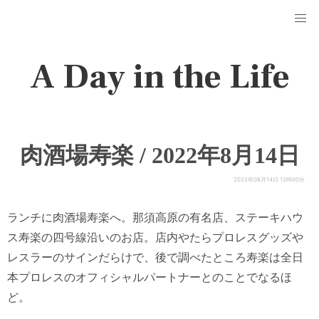
A Day in the Life
肉酒場寿楽 / 2022年8月14日
2022年08月14日 12時00分
ランチに肉酒場寿楽へ。那須高原の有名店、ステーキハウ
ス寿楽の四号線沿いのお店。店内やたらプロレスグッズや
レスラーのサインだらけで、後で調べたところ寿楽は全日
本プロレスのオフィシャルパートナーとのことでなるほ
ど。