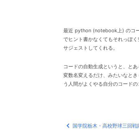
最近 python (notebook上
でヒント書かなくてもそれっぽく
サジェストしてくれる。
コードの自動生成というと、とあ
変数名変えるだけ、みたいなとき
う人間がよくやる自分のコードの
国学院栃木・高校野球三回戦敗退 