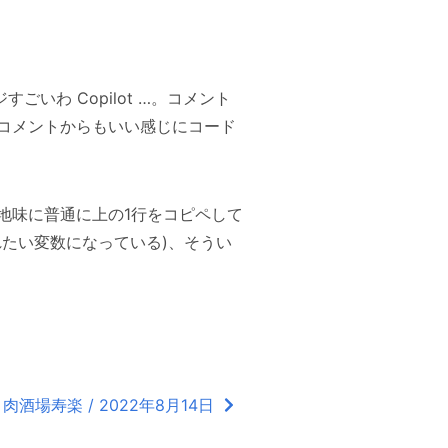
ジすごいわ Copilot …。コメント
コメントからもいい感じにコード
地味に普通に上の1行をコピペして
たい変数になっている)、そうい
肉酒場寿楽 / 2022年8月14日