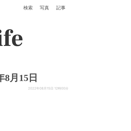
検索
写真
記事
ife
2年8月15日
2022年08月15日 12時00分