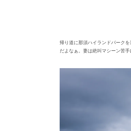
帰り道に那須ハイランドパークを
だよなぁ。妻は絶叫マシーン苦手