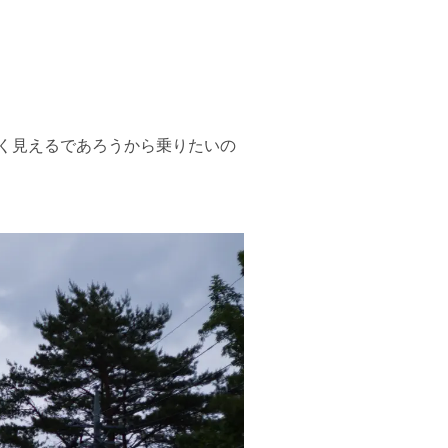
く見えるであろうから乗りたいの