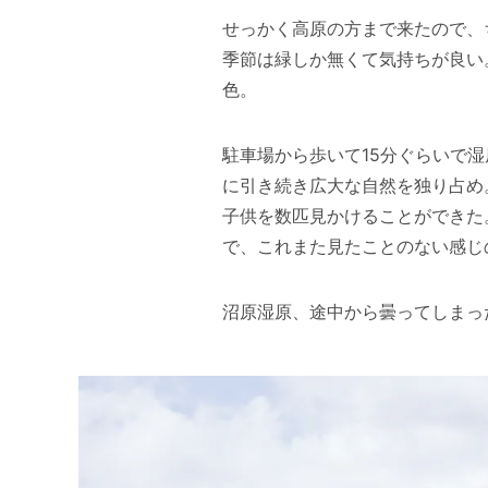
せっかく高原の方まで来たので、
季節は緑しか無くて気持ちが良い
色。
駐車場から歩いて15分ぐらいで
に引き続き広大な自然を独り占め
子供を数匹見かけることができた
で、これまた見たことのない感じ
沼原湿原、途中から曇ってしまっ