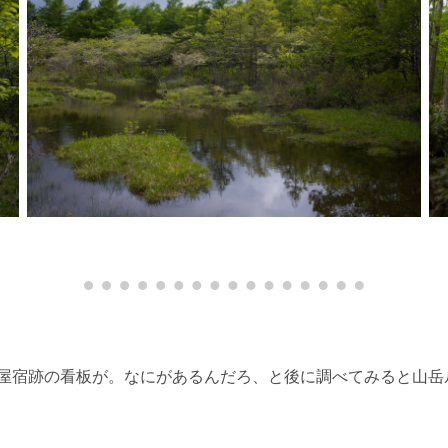
屋宿跡の看板が。なにがあるんだろ、と後に調べてみると山岳