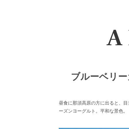
A 
ブルーベリーガ
昼食に那須高原の方に出ると、目
ーズンヨーグルト。平和な景色。