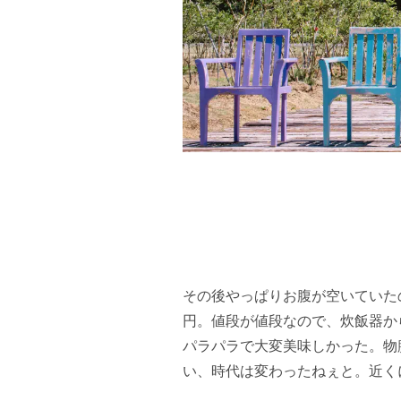
その後やっぱりお腹が空いていた
円。値段が値段なので、炊飯器か
パラパラで大変美味しかった。物
い、時代は変わったねぇと。近く