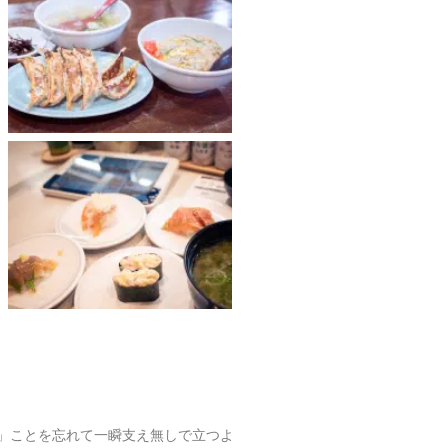
」ことを忘れて一瞬支え無しで立つよ