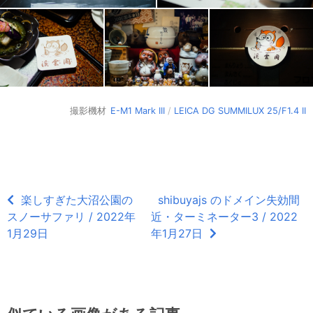
撮影機材
E-M1 Mark III
/
LEICA DG SUMMILUX 25/F1.4 II
楽しすぎた大沼公園の
shibuyajs のドメイン失効間
スノーサファリ / 2022年
近・ターミネーター3 / 2022
1月29日
年1月27日