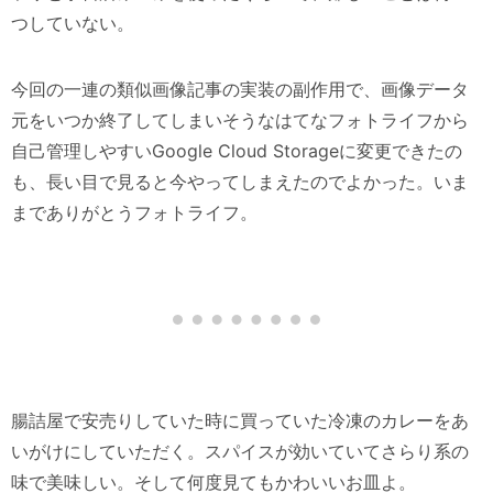
つしていない。
今回の一連の類似画像記事の実装の副作用で、画像データ
元をいつか終了してしまいそうなはてなフォトライフから
自己管理しやすいGoogle Cloud Storageに変更できたの
も、長い目で見ると今やってしまえたのでよかった。いま
までありがとうフォトライフ。
腸詰屋で安売りしていた時に買っていた冷凍のカレーをあ
いがけにしていただく。スパイスが効いていてさらり系の
味で美味しい。そして何度見てもかわいいお皿よ。