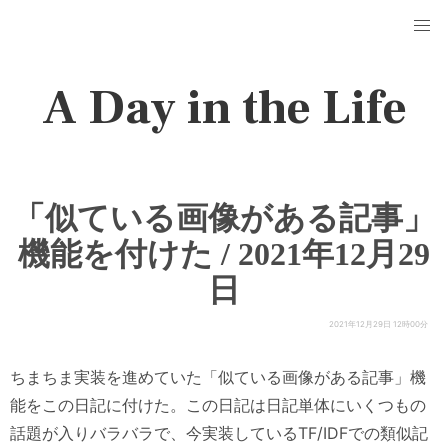
A Day in the Life
「似ている画像がある記事」
機能を付けた / 2021年12月29
日
2021年12月29日 12時00分
ちまちま実装を進めていた「似ている画像がある記事」機
能をこの日記に付けた。この日記は日記単体にいくつもの
話題が入りバラバラで、今実装しているTF/IDFでの類似記