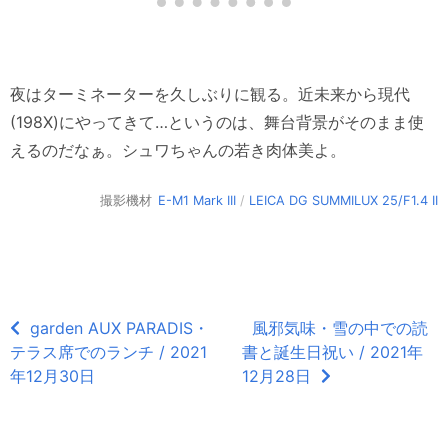
夜はターミネーターを久しぶりに観る。近未来から現代
(198X)にやってきて…というのは、舞台背景がそのまま使
えるのだなぁ。シュワちゃんの若き肉体美よ。
撮影機材
E-M1 Mark III
/
LEICA DG SUMMILUX 25/F1.4 II
garden AUX PARADIS・
風邪気味・雪の中での読
テラス席でのランチ / 2021
書と誕生日祝い / 2021年
年12月30日
12月28日