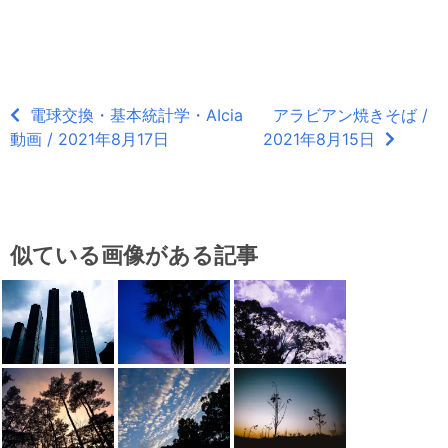
電球交換・基本統計学・AIcia
アラビアン焼きそば /
動画 / 2021年8月17日
2021年8月15日
似ている画像がある記事