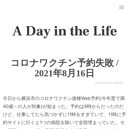
A Day in the Life
コロナワクチン予約失敗 /
2021年8月16日
2021年08月16日 12時00分
今日から横浜市のコロナワクチン接種Web予約(今年度で満
40歳～の人が対象)が始まった。予約は9時からだったのだ
けど、仕事してたら気づかずに11時をすぎていて、11時に予
約サイトに行くと1つの病院を除いて全部埋まっていた。そ