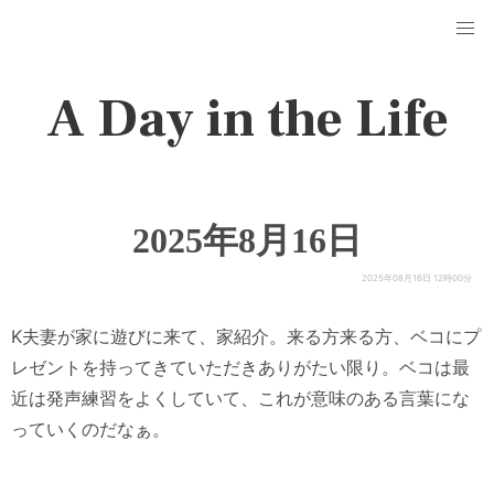
A Day in the Life
2025年8月16日
2025年08月16日 12時00分
K夫妻が家に遊びに来て、家紹介。来る方来る方、ベコにプ
レゼントを持ってきていただきありがたい限り。ベコは最
近は発声練習をよくしていて、これが意味のある言葉にな
っていくのだなぁ。