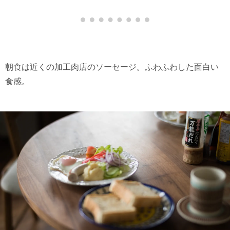
朝食は近くの加工肉店のソーセージ。ふわふわした面白い
食感。