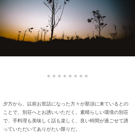
夕方から、以前お世話になった方々が那須に来ているとの
ことで、別荘へとお誘いいただく。素晴らしい環境の別荘
で、手料理も美味しく話も楽しく、良い時間が過ごせて誘
っていただいてありがたい限りだ。