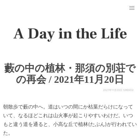
A Day in the Life
藪の中の植林・那須の別荘で
の再会 / 2021年11月20日
2021年11月20日 12時00分
朝散歩で藪の中へ。道はいつの間にか枯葉だらけになって
いて、なるほどこれは山火事が起こりやすいわけだ。いつ
もと違う道を通ると、小高な丘で植林(たぶん)が行われてい
た。