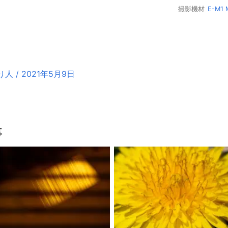
撮影機材
E-M1 M
/ 2021年5月9日
事