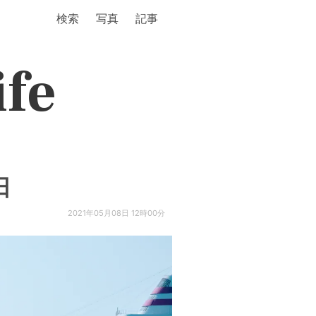
検索
写真
記事
ife
日
2021年05月08日 12時00分