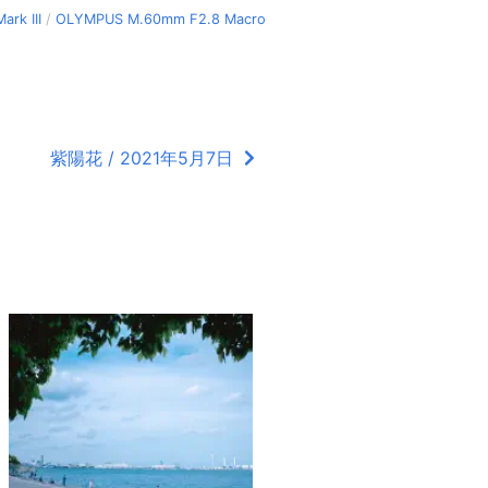
ark III
/
OLYMPUS M.60mm F2.8 Macro
紫陽花 / 2021年5月7日