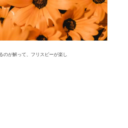
るのが解って、フリスビーが楽し