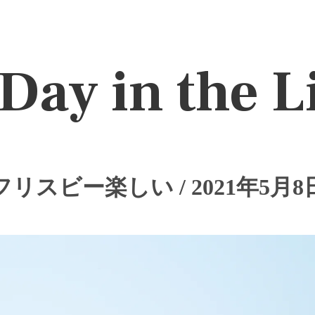
Day in the L
フリスビー楽しい / 2021年5月8