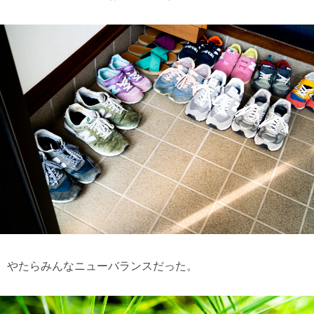
やたらみんなニューバランスだった。