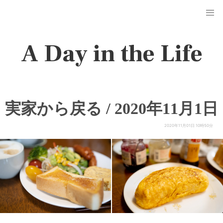
A Day in the Life
実家から戻る / 2020年11月1日
2020年11月01日 10時50分