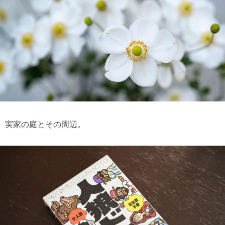
実家の庭とその周辺。