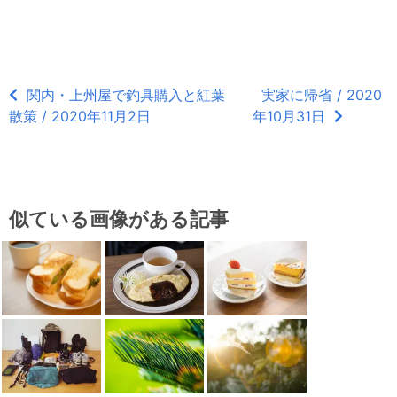
関内・上州屋で釣具購入と紅葉
実家に帰省 / 2020
散策 / 2020年11月2日
年10月31日
似ている画像がある記事