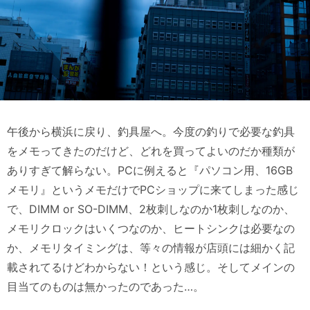
午後から横浜に戻り、釣具屋へ。今度の釣りで必要な釣具
をメモってきたのだけど、どれを買ってよいのだか種類が
ありすぎて解らない。PCに例えると『パソコン用、16GB
メモリ』というメモだけでPCショップに来てしまった感じ
で、DIMM or SO-DIMM、2枚刺しなのか1枚刺しなのか、
メモリクロックはいくつなのか、ヒートシンクは必要なの
か、メモリタイミングは、等々の情報が店頭には細かく記
載されてるけどわからない！という感じ。そしてメインの
目当てのものは無かったのであった…。