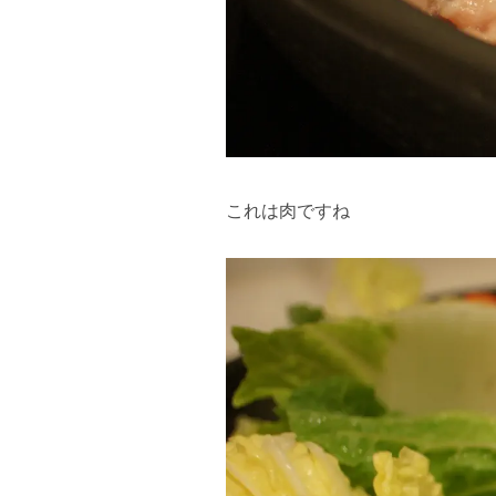
これは肉ですね