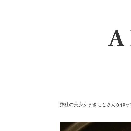
A 
弊社の美少女まきもとさんが作っ