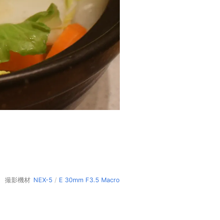
撮影機材
NEX-5
/
E 30mm F3.5 Macro