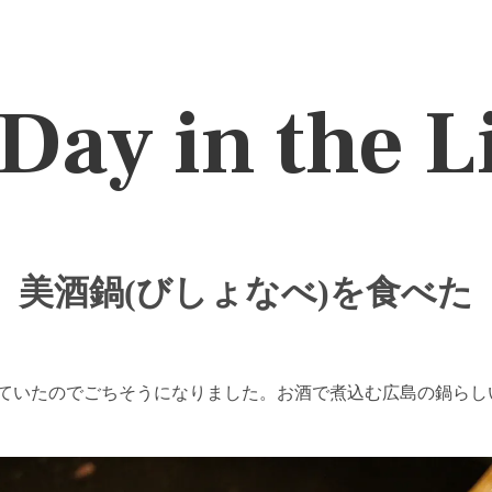
Day in the L
美酒鍋(びしょなべ)を食べた
ていたのでごちそうになりました。お酒で煮込む広島の鍋らし