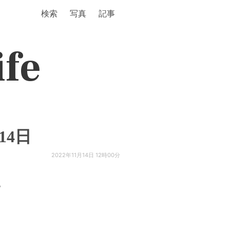
検索
写真
記事
ife
14日
2022年11月14日 12時00分
。