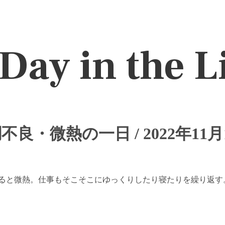
Day in the L
不良・微熱の一日 / 2022年11月
ると微熱。仕事もそこそこにゆっくりしたり寝たりを繰り返す