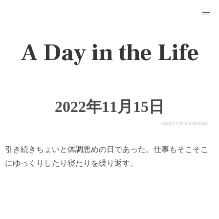
A Day in the Life
2022年11月15日
2022年11月15日 12時00分
引き続きちょいと体調悪めの日であった。仕事もそこそこ
にゆっくりしたり寝たりを繰り返す。