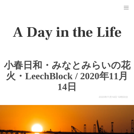
A Day in the Life
小春日和・みなとみらいの花
火・LeechBlock / 2020年11月
14日
2020年11月14日 12時00分