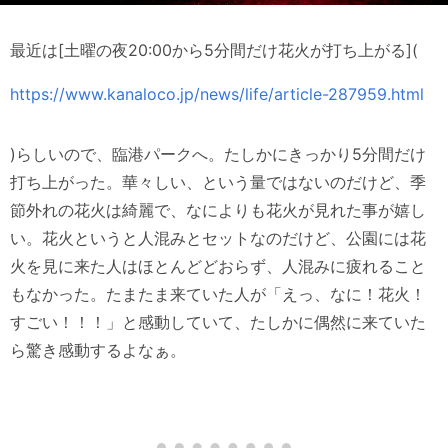
最近は[土曜の夜20:00から5分間だけ花火が打ち上がる](
https://www.kanaloco.jp/news/life/article-287959.html
)らしいので、臨港パークへ。たしかにきっかり5分間だけ
打ち上がった。華々しい、という量ではないのだけど、季
節外れの花火は綺麗で、なによりも花火が見れた事が嬉し
い。花火というと人混みとセットなのだけど、公園には花
火を見に来た人はほとんどどおらず、人混みに疲れること
もなかった。たまたま来ていた人が「えっ、なに！花火！
すごい！！！」と感動していて、たしかに偶然に来ていた
ら驚き感動するよなぁ。