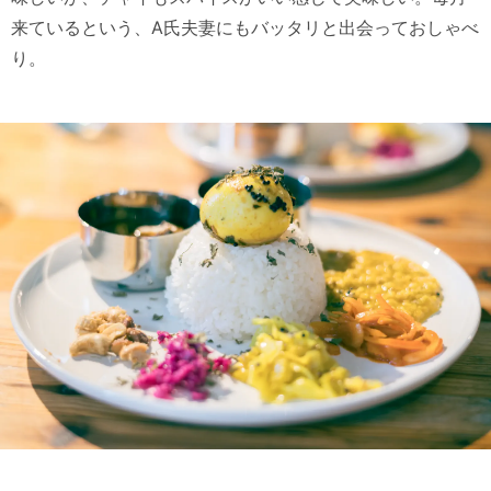
来ているという、A氏夫妻にもバッタリと出会っておしゃべ
り。