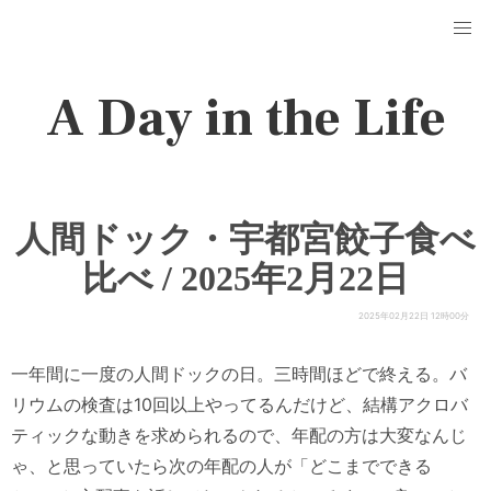
A Day in the Life
人間ドック・宇都宮餃子食べ
比べ / 2025年2月22日
2025年02月22日 12時00分
一年間に一度の人間ドックの日。三時間ほどで終える。バ
リウムの検査は10回以上やってるんだけど、結構アクロバ
ティックな動きを求められるので、年配の方は大変なんじ
ゃ、と思っていたら次の年配の人が「どこまでできる