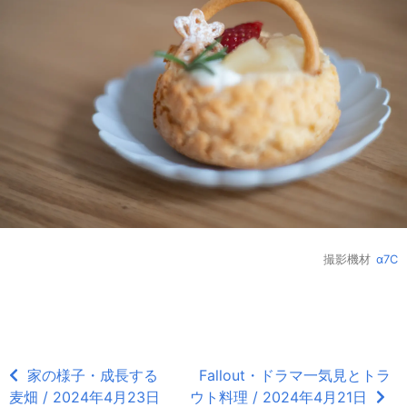
撮影機材
α7C
家の様子・成長する
Fallout・ドラマ一気見とトラ
麦畑 / 2024年4月23日
ウト料理 / 2024年4月21日