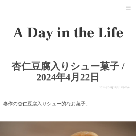
A Day in the Life
杏仁豆腐入りシュー菓子 /
2024年4月22日
2024年04月22日 12時00分
妻作の杏仁豆腐入りシュー的なお菓子。