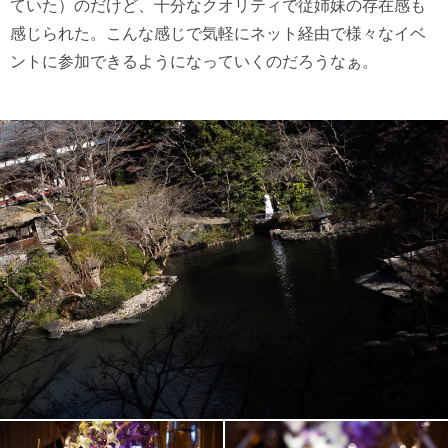
ていた）のだけど、十分なクオリティで従姉妹の存在感も
感じられた。こんな感じで気軽にネット経由で様々なイベ
ントに参加できるようになっていくのだろうなぁ。