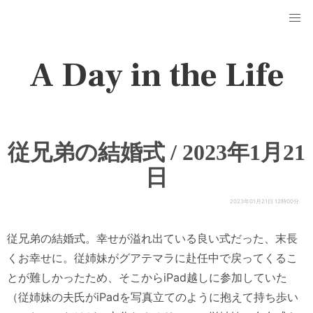
A Day in the Life
従兄弟の結婚式 / 2023年1月21
日
2023年01月21日 12時00分
従兄弟の結婚式。幸せが溢れ出ている良い式だった、末長
くお幸せに。従姉妹がグアテマラに赴任中で戻ってくるこ
とが難しかったため、そこからiPad越しに参加していた
（従姉妹の夫氏がiPadを写真立てのように抱えて持ち歩い