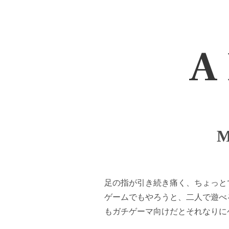
A 
M
足の指が引き続き痛く、ちょっと
ゲームでもやろうと、二人で遊べ
もガチゲーマ向けだとそれなりに