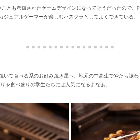
ぶことも考慮されたゲームデザインになってそうだったので、P
カジュアルゲーマーが楽しむハスクラとしてよくできている。
焼いて食べる系のお好み焼き屋へ。地元の中高生でやたら賑わ
、そりゃ食べ盛りの学生たちには人気になるよなぁ。