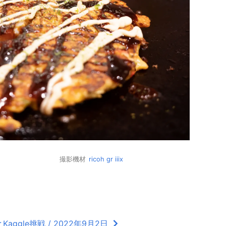
撮影機材
ricoh gr iiix
ggle挑戦 / 2022年9月2日