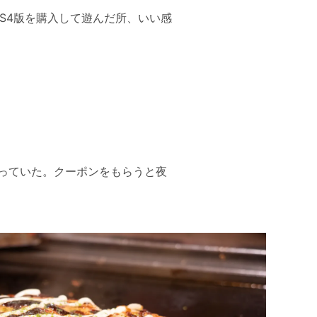
S4版を購入して遊んだ所、いい感
っていた。クーポンをもらうと夜