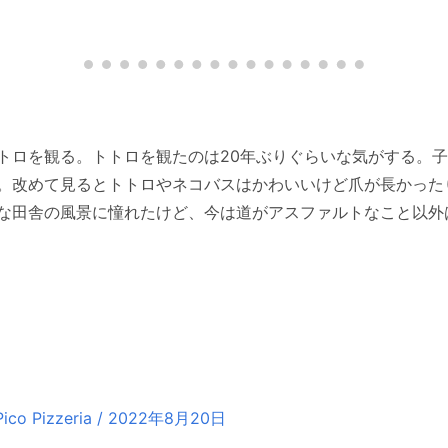
トロを観る。トトロを観たのは20年ぶりぐらいな気がする。
。改めて見るとトトロやネコバスはかわいいけど爪が長かった
な田舎の風景に憧れたけど、今は道がアスファルトなこと以外
Pizzeria / 2022年8月20日