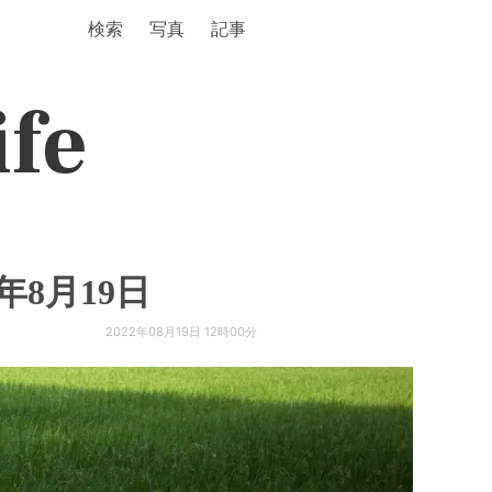
検索
写真
記事
ife
年8月19日
2022年08月19日 12時00分