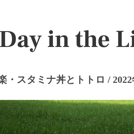
Day in the L
・スタミナ丼とトトロ / 2022