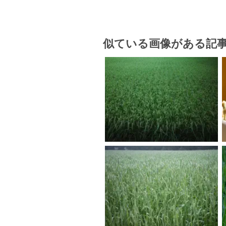
似ている画像がある記