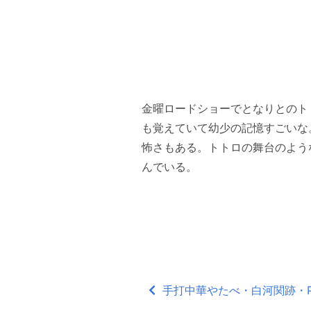
金曜ロードショーでとなりとのト
も覚えていて幼少の記憶すごいな
怖さもある。トトロの舞台のよう
んでいる。
手打中華やたべ・白河関跡・Pico 