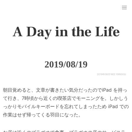
A Day in the Life
2019/08/19
2019年08月18日 15時00分
朝目覚めると、文章が書きたい気分だったのでiPad を持っ
て行き、7時頃から近くの喫茶店でモーニングを。しかしう
っかりモバイルキーボードを忘れてしまったため iPad での
作業はせず帰ってくる羽目になった。