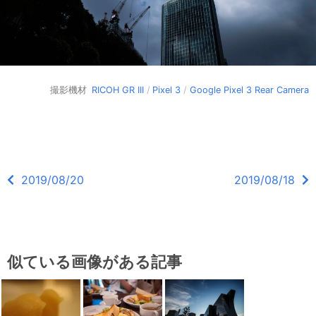
撮影機材
RICOH GR III
/
Pixel 3
/
Google Pixel 3 Rear Camera
2019/08/20
2019/08/18
似ている画像がある記事