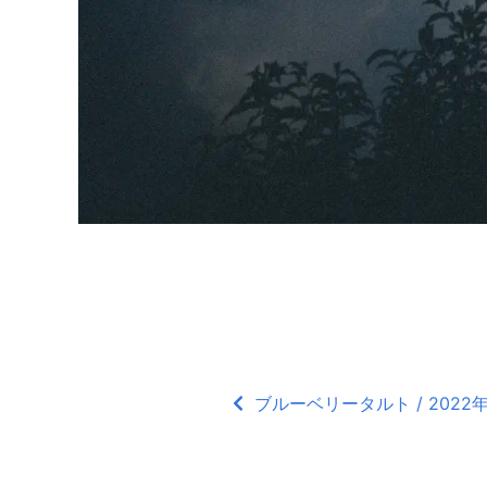
ブルーベリータルト / 2022