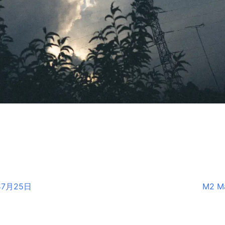
年7月25日
M2 M