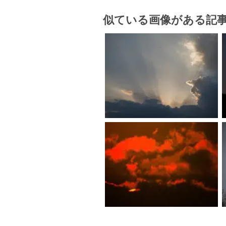
似ている画像がある記