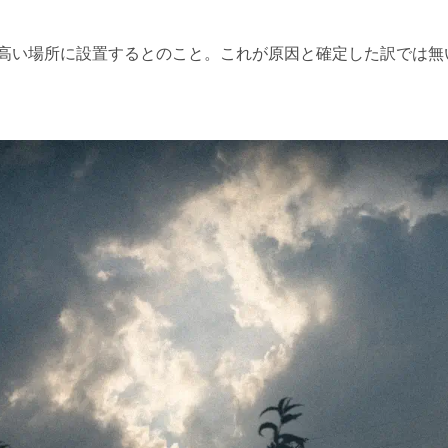
高い場所に設置するとのこと。これが原因と確定した訳では無