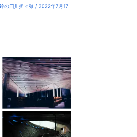
四川担々麺 / 2022年7月17