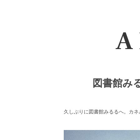
A 
図書館みる
久しぶりに図書館みるるへ。カネ