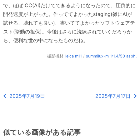
で、ほぼ CC(AI)だけでできるようになったので、圧倒的に
開発速度が上がった。作っててよかったstaging(雑にAIが
試せる、壊れても良い)、書いててよかったソフトウェアテ
スト(挙動の担保)。今後はさらに洗練されていくだろうか
ら、便利な世の中になったものだね。
撮影機材
leica m11
/
summilux-m 1:1.4/50 asph.
2025年7月19日
2025年7月17日
似ている画像がある記事