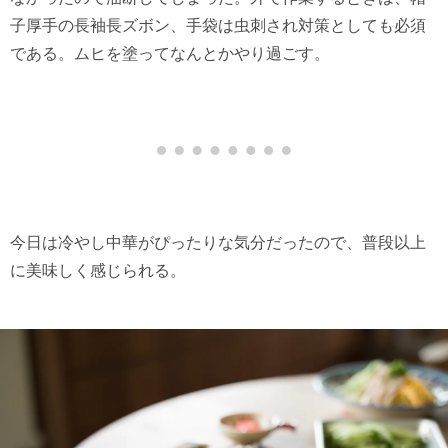
子厚手の長袖長ズボン、手袋は虫刺され対策としても必須
である。ムヒを塗ってなんとかやり過ごす。
今日は冷やし中華がぴったりな気分だったので、普段以上
に美味しく感じられる。