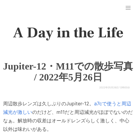
A Day in the Life
Jupiter-12・M11での散歩写真
/ 2022年5月26日
2022年05月26日 12時00分
周辺散歩レンズは久しぶりのJupiter-12。
a7cで使うと周辺
減光が激しい
のだけど、m11だと周辺減光がほぼでないのだ
なぁ。解放時の収差はオールドレンズらしく激しく、中心
以外は味わいがある。