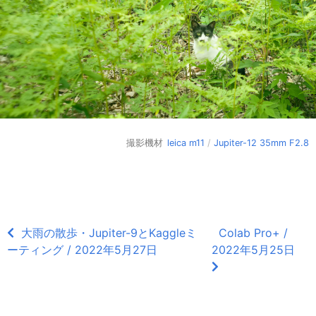
撮影機材
leica m11
/
Jupiter-12 35mm F2.8
大雨の散歩・Jupiter-9とKaggleミ
Colab Pro+ /
ーティング / 2022年5月27日
2022年5月25日