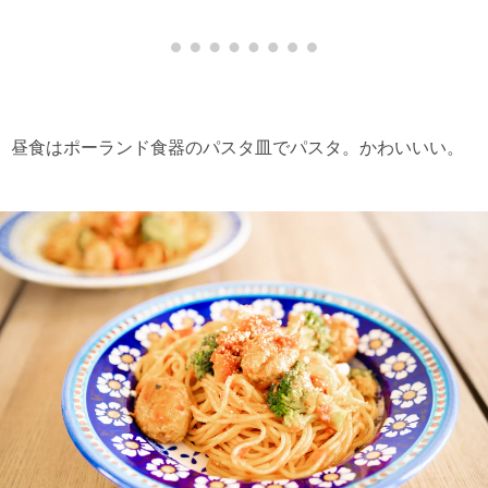
昼食はポーランド食器のパスタ皿でパスタ。かわいいい。