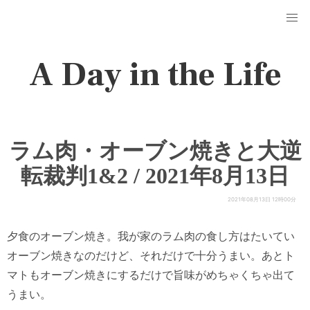
A Day in the Life
ラム肉・オーブン焼きと大逆
転裁判1&2 / 2021年8月13日
2021年08月13日 12時00分
夕食のオーブン焼き。我が家のラム肉の食し方はたいてい
オーブン焼きなのだけど、それだけで十分うまい。あとト
マトもオーブン焼きにするだけで旨味がめちゃくちゃ出て
うまい。