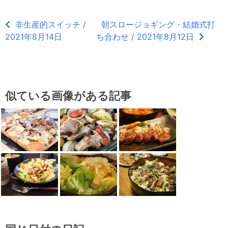
非生産的スイッチ /
朝スロージョギング・結婚式打
2021年8月14日
ち合わせ / 2021年8月12日
似ている画像がある記事