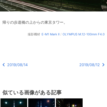
帰りの歩道橋の上からの東京タワー。
撮影機材
E-M1 Mark II
/
OLYMPUS M.12-100mm F4.0
2019/08/14
2019/08/12
似ている画像がある記事