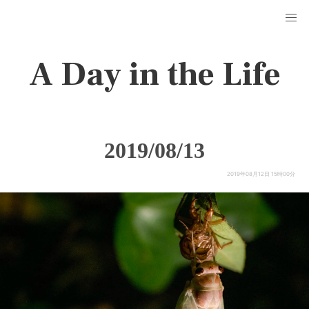
A Day in the Life
2019/08/13
2019年08月12日 15時00分