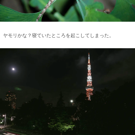
ヤモリかな？寝ていたところを起こしてしまった。