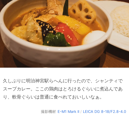
久しぶりに明治神宮駅らへんに行ったので、シャンティで
スープカレー。ここの鶏肉はとろけるぐらいに煮込んであ
り、軟骨ぐらいは普通に食べれておいしいなぁ。
撮影機材
E-M1 Mark II
/
LEICA DG 8-18/F2.8-4.0