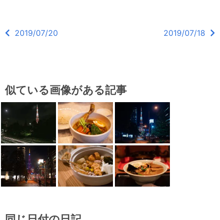
2019/07/20
2019/07/18
似ている画像がある記事
同じ日付の日記