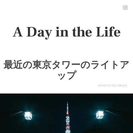
A Day in the Life
最近の東京タワーのライトア
ップ
2019年07月19日 12時45分