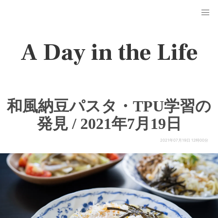
A Day in the Life
和風納豆パスタ・TPU学習の
発見 / 2021年7月19日
2021年07月19日 12時00分