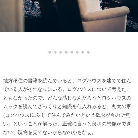
地方移住の書籍を読んでいると、ログハウスを建てて住ん
でいる人がそれなりにいる。ログハウスについて考えたこ
ともなかったので、どんな感じなんだろうとログハウスの
ムックを読んでざっくりと知識を仕入れみると、丸太の家
(ログハウス)に対して住んでみたいという欲求が今の所無
い、ということが解った。正確に言うと良さの想像ができ
ない、現物を見てないからなのかもなぁ。