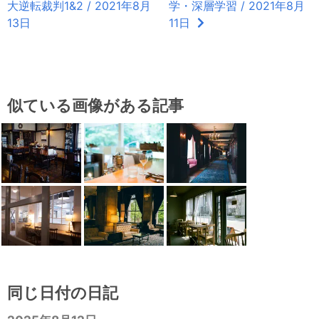
大逆転裁判1&2 / 2021年8月
学・深層学習 / 2021年8月
13日
11日
似ている画像がある記事
同じ日付の日記