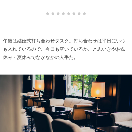
午後は結婚式打ち合わせタスク。打ち合わせは平日にいつ
も入れているので、今日も空いているか、と思いきやお盆
休み・夏休みでなかなかの人手だ。