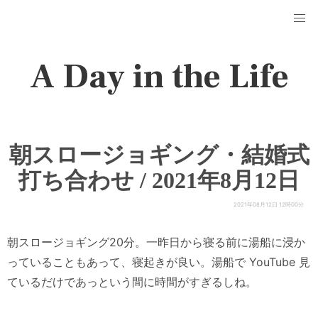
A Day in the Life
朝スロージョギング・結婚式
打ち合わせ / 2021年8月12日
2021年08月12日 12時00分
朝スロージョギング20分。一昨日から寝る前に湯船に浸か
っていることもあって、寝起きが良い。湯船で YouTube 見
ているだけであっという間に時間がすぎるしね。