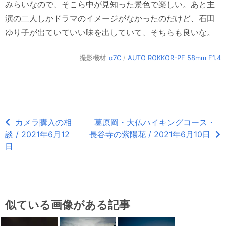
みらいなので、そこら中が見知った景色で楽しい。あと主
演の二人しかドラマのイメージがなかったのだけど、石田
ゆり子が出ていていい味を出していて、そちらも良いな。
撮影機材
α7C
/
AUTO ROKKOR-PF 58mm F1.4
カメラ購入の相
葛原岡・大仏ハイキングコース・
談 / 2021年6月12
長谷寺の紫陽花 / 2021年6月10日
日
似ている画像がある記事