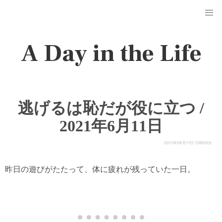
A Day in the Life
逃げるは恥だが役に立つ /
2021年6月11日
2021年06月11日 12時00分
昨日の遊びがたたって、体に疲れが残っていた一日。