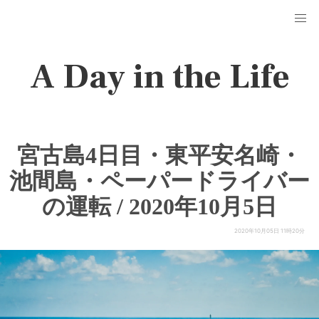
A Day in the Life
宮古島4日目・東平安名崎・
池間島・ペーパードライバー
の運転 / 2020年10月5日
2020年10月05日 11時20分