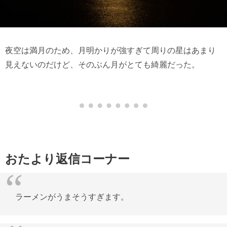
夜空は満月のため、月明かりが強すぎて周りの星はあまり
見えないのだけど、そのぶん月がとても綺麗だった。
おたより返信コーナー
ラーメンがうまそうすぎます。