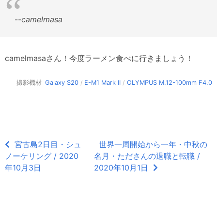
--
camelmasa
camelmasaさん！今度ラーメン食べに行きましょう！
撮影機材
Galaxy S20
/
E-M1 Mark II
/
OLYMPUS M.12-100mm F4.0
宮古島2日目・シュ
世界一周開始から一年・中秋の
ノーケリング / 2020
名月・たださんの退職と転職 /
年10月3日
2020年10月1日