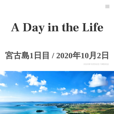
A Day in the Life
宮古島1日目 / 2020年10月2日
2020年10月02日 13時00分