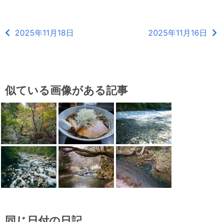
2025年11月18日
2025年11月16日
似ている画像がある記事
同じ日付の日記