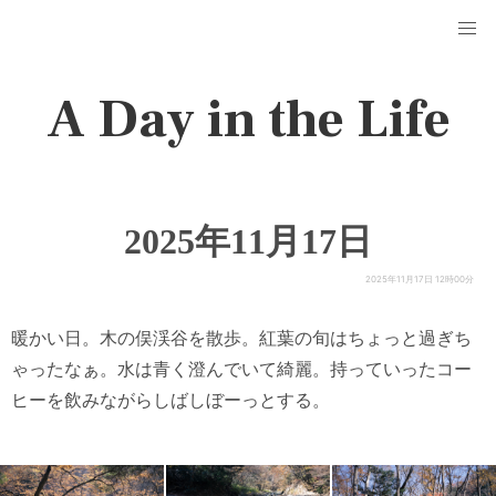
A Day in the Life
2025年11月17日
2025年11月17日 12時00分
暖かい日。木の俣渓谷を散歩。紅葉の旬はちょっと過ぎち
ゃったなぁ。水は青く澄んでいて綺麗。持っていったコー
ヒーを飲みながらしばしぼーっとする。