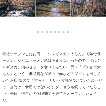
最近オープンしたお店、「ジンギスカン太らん」で羊骨ラ
ーメン。ジビエラーメン感はあまりなかったので、次はジ
ンギスカン肉のセットを食べてみたい。元々「ダチョウ太
らん」という、低脂質なダチョウ肉などのジビエを出して
いたお店(なので「太らん」という名前がついていたようだ)
で、当時は（食用ではないが）ダチョウも飼っていたらし
い。先日、何年かの休眠期間を経て再オープンしたよう
だ。