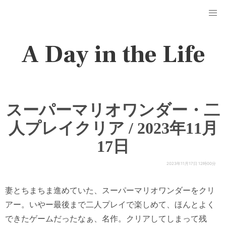
A Day in the Life
スーパーマリオワンダー・二
人プレイクリア / 2023年11月
17日
2023年11月17日 12時00分
妻とちまちま進めていた、スーパーマリオワンダーをクリ
アー。いやー最後まで二人プレイで楽しめて、ほんとよく
できたゲームだったなぁ、名作。クリアしてしまって残