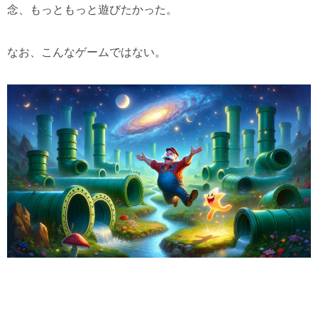
念、もっともっと遊びたかった。
なお、こんなゲームではない。