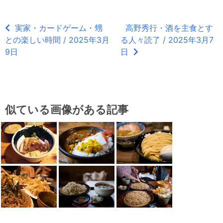
実家・カードゲーム・甥
高野秀行・酒を主食とす
との楽しい時間 / 2025年3月
る人々読了 / 2025年3月7
9日
日
似ている画像がある記事