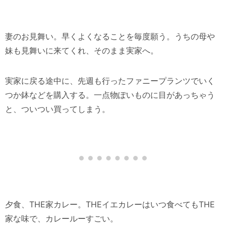
妻のお見舞い。早くよくなることを毎度願う。うちの母や
妹も見舞いに来てくれ、そのまま実家へ。
実家に戻る途中に、先週も行ったファニープランツでいく
つか鉢などを購入する。一点物ぽいものに目があっちゃう
と、ついつい買ってしまう。
夕食、THE家カレー。THEイエカレーはいつ食べてもTHE
家な味で、カレールーすごい。