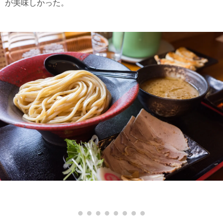
が美味しかった。