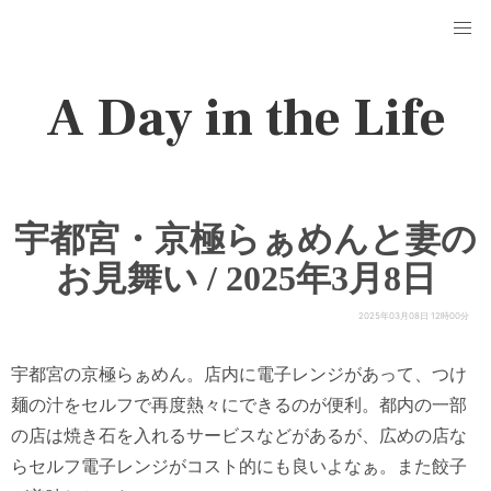
A Day in the Life
宇都宮・京極らぁめんと妻の
お見舞い / 2025年3月8日
2025年03月08日 12時00分
宇都宮の京極らぁめん。店内に電子レンジがあって、つけ
麺の汁をセルフで再度熱々にできるのが便利。都内の一部
の店は焼き石を入れるサービスなどがあるが、広めの店な
らセルフ電子レンジがコスト的にも良いよなぁ。また餃子