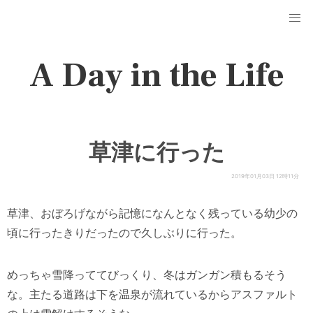
A Day in the Life
草津に行った
2019年01月03日 12時11分
草津、おぼろげながら記憶になんとなく残っている幼少の
頃に行ったきりだったので久しぶりに行った。
めっちゃ雪降っててびっくり、冬はガンガン積もるそう
な。主たる道路は下を温泉が流れているからアスファルト