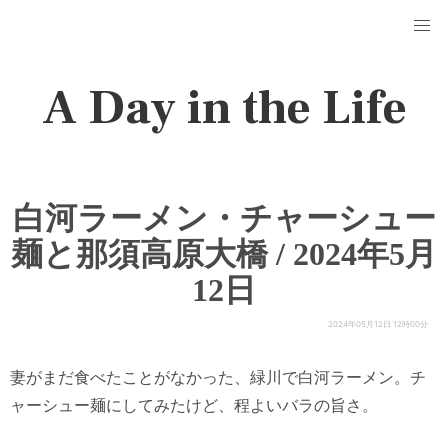
A Day in the Life
白河ラーメン・チャーシュー
麺と那須高原大橋 / 2024年5月
12日
2024年05月12日 12時00分
妻がまだ食べたことがなかった、緑川で白河ラーメン。チ
ャーシュー麺にしてみたけど、程よいバラの旨さ。