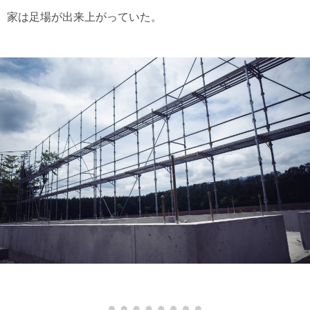
家は足場が出来上がっていた。