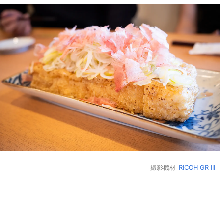
撮影機材
RICOH GR III