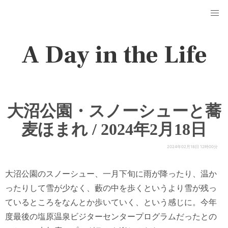
A Day in the Life
大沼公園・スノーシューと蕎
麦ほまれ / 2024年2月18日
2024年02月18日 12時00分
大沼公園のスノーシュー、一月下旬に雨が降ったり、温か
ったりして雪が少なく、藪の中を歩くというより雪が残っ
ているところをなんとか歩いていく、という感じに。今年
度最後の塩原温泉ビジターセンタープログラムだったとの