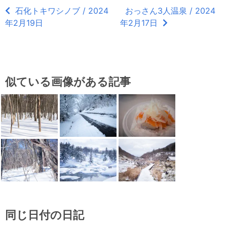
石化トキワシノブ / 2024
おっさん3人温泉 / 2024
年2月19日
年2月17日
似ている画像がある記事
同じ日付の日記