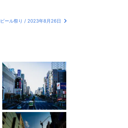
ール祭り / 2023年8月26日