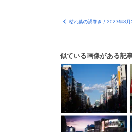
枯れ葉の渦巻き / 2023年8月
似ている画像がある記