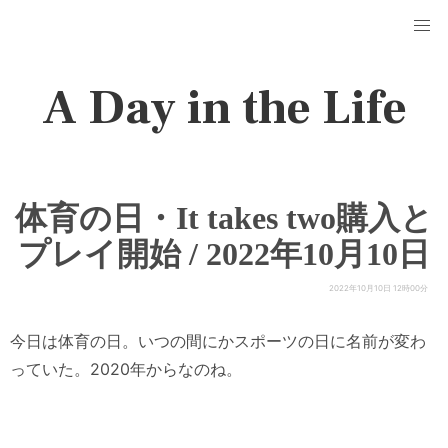
A Day in the Life
体育の日・It takes two購入と
プレイ開始 / 2022年10月10日
2022年10月10日 12時00分
今日は体育の日。いつの間にかスポーツの日に名前が変わ
っていた。2020年からなのね。