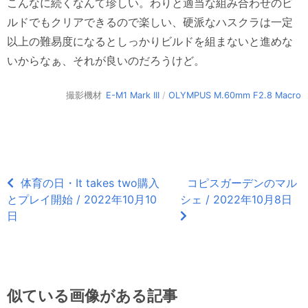
こんなに続くなんて珍しい。わりと適当な組み合わせのビ
ルドでもクリアできるので楽しい、硬派なハスクラは一定
以上の難易度になるとしっかりビルドを組まないと進めな
いからなぁ、それが良いのだろうけど。
撮影機材
E-M1 Mark III
/
OLYMPUS M.60mm F2.8 Macro
体育の日・It takes two購入
コピスガーデンのマル
とプレイ開始 / 2022年10月10
シェ / 2022年10月8日
日
似ている画像がある記事