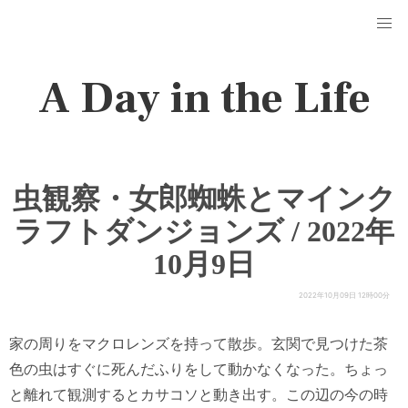
A Day in the Life
虫観察・女郎蜘蛛とマインク
ラフトダンジョンズ / 2022年
10月9日
2022年10月09日 12時00分
家の周りをマクロレンズを持って散歩。玄関で見つけた茶
色の虫はすぐに死んだふりをして動かなくなった。ちょっ
と離れて観測するとカサコソと動き出す。この辺の今の時