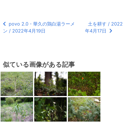
povo 2.0・華久の鶏白湯ラーメ
土を耕す / 2022
ン / 2022年4月19日
年4月17日
似ている画像がある記事