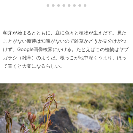
萌芽が始まるとともに、庭に色々と植物が生えだす。見た
ことがない新芽は知識がないので雑草かどうか見分けがつ
けず、Google画像検索にかける。たとえばこの植物はヤブ
ガラシ（雑草）のようだ。根っこが地中深くうまり、ほっ
て置くと大変になるらしい。