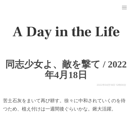
A Day in the Life
同志少女よ、敵を撃て / 2022
年4月18日
2022年04月18日 12時00分
苦土石灰をまいて再び耕す。徐々に中和されていくのを待
つため、植え付けは一週間後ぐらいかな。鍬大活躍。