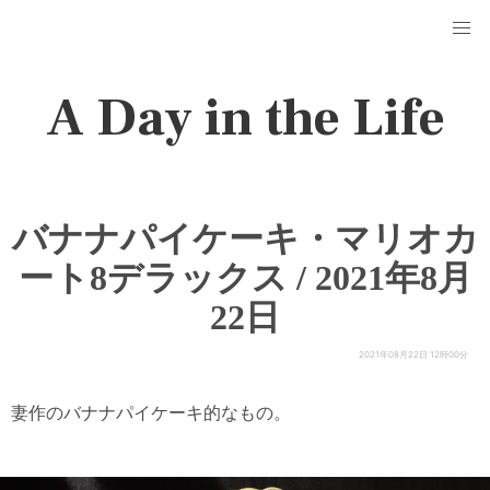
A Day in the Life
バナナパイケーキ・マリオカ
ート8デラックス / 2021年8月
22日
2021年08月22日 12時00分
妻作のバナナパイケーキ的なもの。