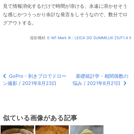
見て情報消化するだけで時間が溶ける、永遠に溶かせそう
な感じかつうっかり余計な発言をしそうなので、数分でロ
グアウトする。
撮影機材
E-M1 Mark III
/
LEICA DG SUMMILUX 25/F1.4 II
GoPro・剥きプロでドロー
基礎統計学・相関係数の
ン撮影 / 2021年8月23日
悩み / 2021年8月21日
似ている画像がある記事